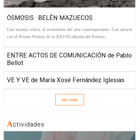
ÓSMOSIS · BELÉN MAZUECOS
Una mirada crítica al ecosistema del arte contemporáneo Tras alzarse
con el Primer Premio de la XXVIII edición del Premio...
ENTRE ACTOS DE COMUNICACIÓN de Pablo
Bellot
VE Y VE de María Xosé Fernández Iglesias
Ver más
A
Ctividades