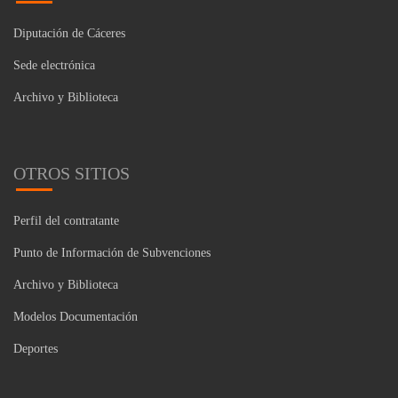
Diputación de Cáceres
Sede electrónica
Archivo y Biblioteca
OTROS SITIOS
Perfil del contratante
Punto de Información de Subvenciones
Archivo y Biblioteca
Modelos Documentación
Deportes