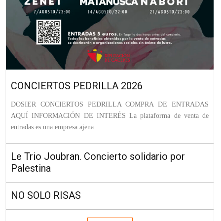
CONCIERTOS PEDRILLA 2026
DOSIER CONCIERTOS PEDRILLA COMPRA DE ENTRADAS
AQUÍ INFORMACIÓN DE INTERÉS La plataforma de venta de
entradas es una empresa ajena...
Le Trio Joubran. Concierto solidario por
Palestina
NO SOLO RISAS