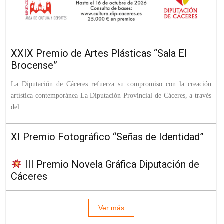
XXIX Premio de Artes Plásticas “Sala El
Brocense”
La Diputación de Cáceres refuerza su compromiso con la creación
artística contemporánea La Diputación Provincial de Cáceres, a través
del...
XI Premio Fotográfico “Señas de Identidad”
III Premio Novela Gráfica Diputación de
Cáceres
Ver más