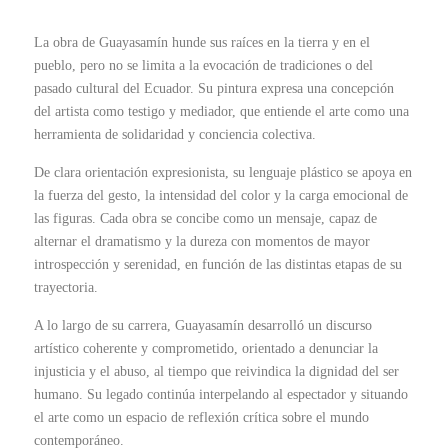
La obra de Guayasamín hunde sus raíces en la tierra y en el
pueblo, pero no se limita a la evocación de tradiciones o del
pasado cultural del Ecuador. Su pintura expresa una concepción
del artista como testigo y mediador, que entiende el arte como una
herramienta de solidaridad y conciencia colectiva.
De clara orientación expresionista, su lenguaje plástico se apoya en
la fuerza del gesto, la intensidad del color y la carga emocional de
las figuras. Cada obra se concibe como un mensaje, capaz de
alternar el dramatismo y la dureza con momentos de mayor
introspección y serenidad, en función de las distintas etapas de su
trayectoria.
A lo largo de su carrera, Guayasamín desarrolló un discurso
artístico coherente y comprometido, orientado a denunciar la
injusticia y el abuso, al tiempo que reivindica la dignidad del ser
humano. Su legado continúa interpelando al espectador y situando
el arte como un espacio de reflexión crítica sobre el mundo
contemporáneo.