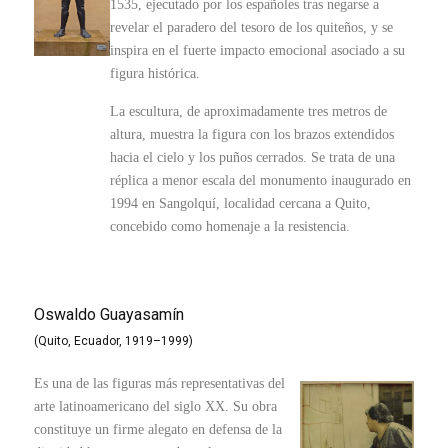
1535, ejecutado por los españoles tras negarse a
revelar el paradero del tesoro de los quiteños, y se
inspira en el fuerte impacto emocional asociado a su
figura histórica.
La escultura, de aproximadamente tres metros de
altura, muestra la figura con los brazos extendidos
hacia el cielo y los puños cerrados. Se trata de una
réplica a menor escala del monumento inaugurado en
1994 en Sangolquí, localidad cercana a Quito,
concebido como homenaje a la resistencia.
Oswaldo Guayasamín
(Quito, Ecuador, 1919–1999)
Es una de las figuras más representativas del
arte latinoamericano del siglo XX. Su obra
constituye un firme alegato en defensa de la