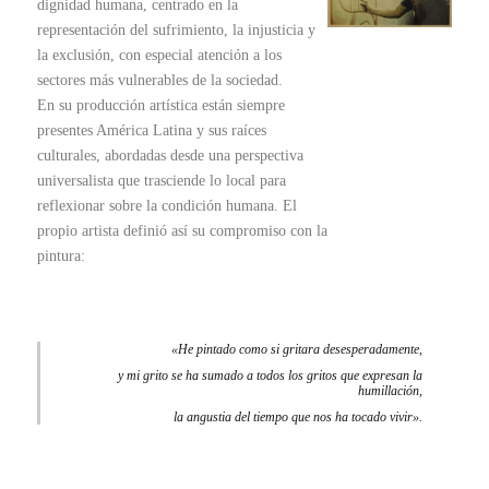
dignidad humana, centrado en la
representación del sufrimiento, la injusticia y
la exclusión, con especial atención a los
sectores más vulnerables de la sociedad.
En su producción artística están siempre
presentes América Latina y sus raíces
culturales, abordadas desde una perspectiva
universalista que trasciende lo local para
reflexionar sobre la condición humana. El
propio artista definió así su compromiso con la
pintura:
«
He pintado como si gritara desesperadamente,
y mi grito se ha sumado a todos los gritos que expresan la
humillación,
la angustia del tiempo que nos ha tocado vivir».