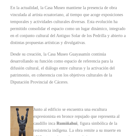
En la actualidad, la Casa Museo mantiene la presencia de obra
vinculada al artista ecuatoriano, al tiempo que acoge exposiciones
temporales y actividades culturales diversas. Esta evolución ha
permitido consolidar el espacio como un lugar dinámico, integrado
en el conjunto cultural del Antiguo Solar de los Pedrilla y abierto a
distintas propuestas artísticas y divulgativas.
Desde su creación, la Casa Museo Guayasamín continúa
desarrollando su función como espacio de referencia para la
difusión cultural, el diálogo entre culturas y la activación del
patrimonio, en coherencia con los objetivos culturales de la
Diputación Provincial de Cáceres.
Junto al edificio se encuentra una escultura
expresionista en bronce repujado que representa al
caudillo inca
Rumiñahui
, figura simbólica de la
resistencia indígena. La obra remite a su muerte en