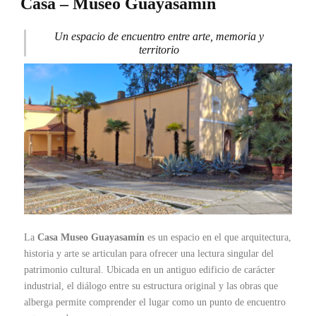
Casa – Museo Guayasamín
Un espacio de encuentro entre arte, memoria y
territorio
La
Casa Museo Guayasamín
es un espacio en el que arquitectura,
historia y arte se articulan para ofrecer una lectura singular del
patrimonio cultural. Ubicada en un antiguo edificio de carácter
industrial, el diálogo entre su estructura original y las obras que
alberga permite comprender el lugar como un punto de encuentro