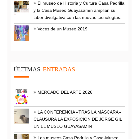
El museo de Historia y Cultura Casa Pedrilla
y la Casa Museo Guayasamín amplian su
labor divulgativa con las nuevas tecnologías.
Voces de un Museo 2019
ÚLTIMAS
ENTRADAS
MERCADO DEL ARTE 2026
LA CONFERENCIA «TRAS LA MÁSCARA»
CLAUSURA LA EXPOSICIÓN DE JORGE GIL
EN EL MUSEO GUAYASAMÍN
Los museos Casa Pedrilla y Casa-Museo