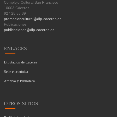
Complejo Cultural San Francisco
10003 Cáceres
927 25 55 89
promocioncultural@dip-caceres.es
Publicaciones
publicaciones@dip-caceres.es
ENLACES
Diputación de Cáceres
Sede electrónica
Archivo y Biblioteca
OTROS SITIOS