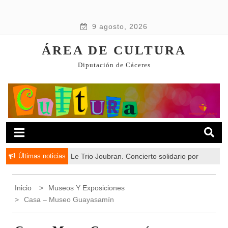
9 agosto, 2026
ÁREA DE CULTURA
Diputación de Cáceres
Últimas noticias
Le Trio Joubran. Concierto solidario por
Palestina
Inicio
Museos Y Exposiciones
Casa – Museo Guayasamín