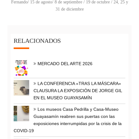
Fernando/
15 de agosto
/
8 de septiembre
/
19 de octubre
/ 24, 25 y
31 de diciembre
RELACIONADOS
MERCADO DEL ARTE 2026
LA CONFERENCIA «TRAS LA MÁSCARA»
CLAUSURA LA EXPOSICIÓN DE JORGE GIL
EN EL MUSEO GUAYASAMÍN
Los museos Casa Pedrilla y Casa-Museo
Guayasamín reabren sus puertas con las
exposiciones interrumpidas por la crisis de la
COVID-19