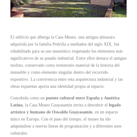
El edificio que alberga la Casa Museo, una antigua almazara
adquirida por la familia Pedrilla a mediados del siglo XIX, fue
rehabilitado para su uso museístico respetando los elementos más
significativos de su pasado industrial. Entre ellos destaca el antiguo
molino, conservado como testimonio material de la historia del
inmueble y como elemento singular dentro del recorrido
expositivo. La convivencia entre esta arquitectura industrial y las
obras expuestas aporta una identidad propia al espacio.
Concebida como un
puente cultural entre España y América
Latina
, la Casa Museo Guayasamín invita a descubrir el
legado
artístico y humano de Oswaldo Guayasamín
, en un espacio
único en Europa. Con el paso del tiempo, el museo ha ido
adaptándose a nuevas líneas de programación y a diferentes usos
culturales.