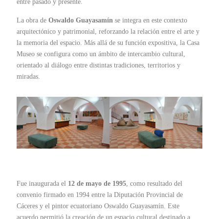
entre pasado y presente.
La obra de
Oswaldo Guayasamín
se integra en este contexto
arquitectónico y patrimonial, reforzando la relación entre el arte y
la memoria del espacio. Más allá de su función expositiva, la Casa
Museo se configura como un ámbito de intercambio cultural,
orientado al diálogo entre distintas tradiciones, territorios y
miradas.
Fue inaugurada el
12 de mayo de 1995
, como resultado del
convenio firmado en 1994 entre la Diputación Provincial de
Cáceres y el pintor ecuatoriano Oswaldo Guayasamín. Este
acuerdo permitió la creación de un espacio cultural destinado a