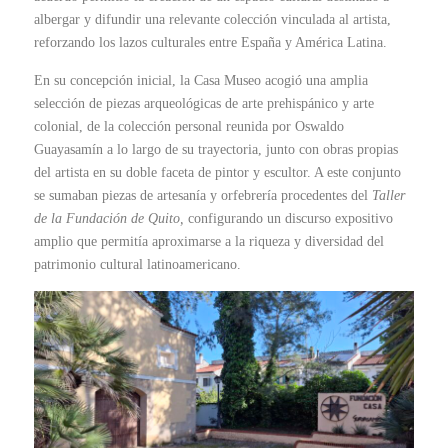
albergar y difundir una relevante colección vinculada al artista,
reforzando los lazos culturales entre España y América Latina.
En su concepción inicial, la Casa Museo acogió una amplia
selección de piezas arqueológicas de arte prehispánico y arte
colonial, de la colección personal reunida por Oswaldo
Guayasamín a lo largo de su trayectoria, junto con obras propias
del artista en su doble faceta de pintor y escultor. A este conjunto
se sumaban piezas de artesanía y orfebrería procedentes del
Taller
de la Fundación de Quito,
configurando un discurso expositivo
amplio que permitía aproximarse a la riqueza y diversidad del
patrimonio cultural latinoamericano.