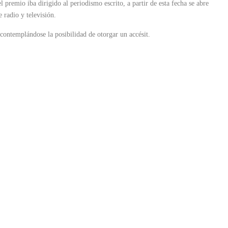
 premio iba dirigido al periodismo escrito, a partir de esta fecha se abre
 radio y televisión.
 contemplándose la posibilidad de otorgar un accésit.