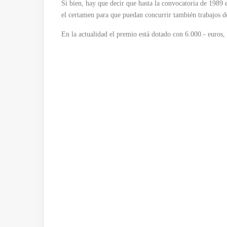
Si bien, hay que decir que hasta la convocatoria de 1989 el
el certamen para que puedan concurrir también trabajos de
En la actualidad el premio está dotado con 6.000.- euros,