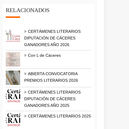
RELACIONADOS
CERTÁMENES LITERARIOS
DIPUTACIÓN DE CÁCERES
GANADORES AÑO 2026
Con L de Cáceres
ABIERTA CONVOCATORIA
PREMIOS LITERARIOS 2026
CERTÁMENES LITERARIOS
DIPUTACIÓN DE CÁCERES
GANADORES AÑO 2025
CERTÁMENES LITERARIOS 2025