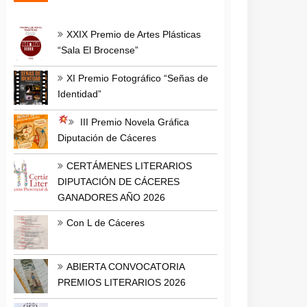
XXIX Premio de Artes Plásticas
“Sala El Brocense”
XI Premio Fotográfico “Señas de
Identidad”
III Premio Novela Gráfica
Diputación de Cáceres
CERTÁMENES LITERARIOS
DIPUTACIÓN DE CÁCERES
GANADORES AÑO 2026
Con L de Cáceres
ABIERTA CONVOCATORIA
PREMIOS LITERARIOS 2026