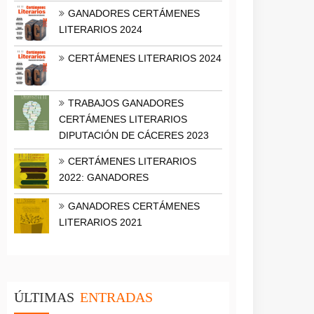
GANADORES CERTÁMENES
LITERARIOS 2024
CERTÁMENES LITERARIOS 2024
TRABAJOS GANADORES
CERTÁMENES LITERARIOS
DIPUTACIÓN DE CÁCERES 2023
CERTÁMENES LITERARIOS
2022: GANADORES
GANADORES CERTÁMENES
LITERARIOS 2021
ÚLTIMAS
ENTRADAS