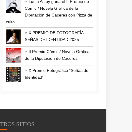
Lucía Astuy gana el II Premio de
Cómic / Novela Gráfica de la
Diputación de Cáceres con Pizza de
culto
X PREMIO DE FOTOGRAFÍA
SEÑAS DE IDENTIDAD 2025
II Premio Cómic / Novela Gráfica
de la Diputación de Cáceres
X Premio Fotográfico “Señas de
Identidad”
TROS SITIOS