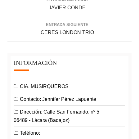
JAVIER CONDE
ENTRADA SIGUIENTE
CERES LONDON TRIO
INFORMACIÓN
CIA. MUSIRQUEROS
Contacto: Jennifer Pérez Lapuente
Dirección: Calle San Fernando, nº 5
06489 - Lácara (Badajoz)
Teléfono: