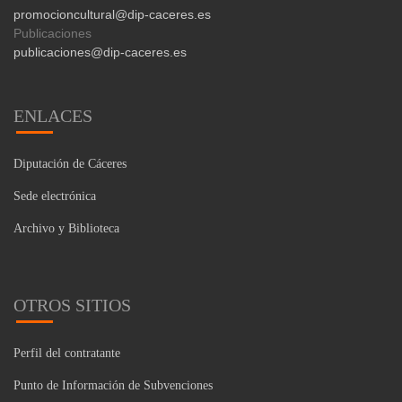
promocioncultural@dip-caceres.es
Publicaciones
publicaciones@dip-caceres.es
ENLACES
Diputación de Cáceres
Sede electrónica
Archivo y Biblioteca
OTROS SITIOS
Perfil del contratante
Punto de Información de Subvenciones