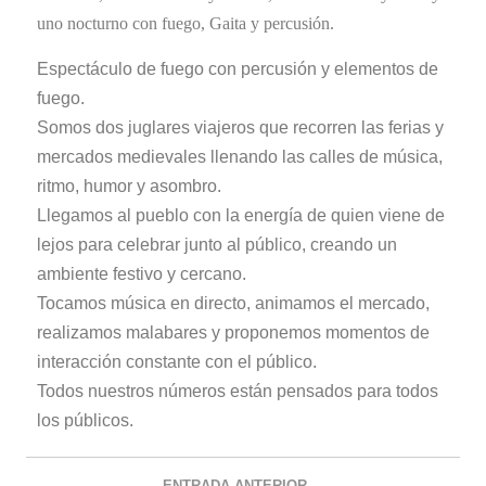
uno nocturno con fuego, Gaita y percusión.
Espectáculo de fuego con percusión y elementos de
fuego.
Somos dos juglares viajeros que recorren las ferias y
mercados medievales llenando las calles de música,
ritmo, humor y asombro.
Llegamos al pueblo con la energía de quien viene de
lejos para celebrar junto al público, creando un
ambiente festivo y cercano.
Tocamos música en directo, animamos el mercado,
realizamos malabares y proponemos momentos de
interacción constante con el público.
Todos nuestros números están pensados para todos
los públicos.
ENTRADA ANTERIOR