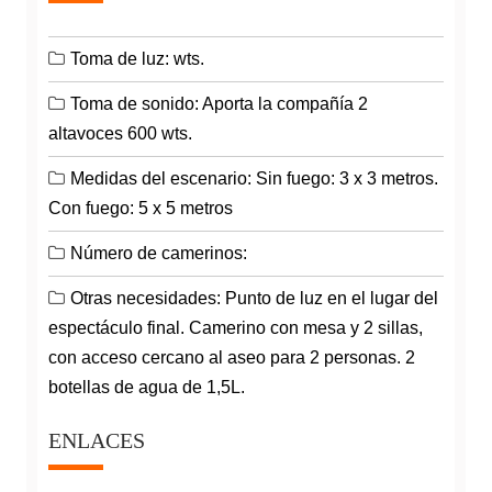
Toma de luz: wts.
Toma de sonido: Aporta la compañía 2
altavoces 600 wts.
Medidas del escenario: Sin fuego: 3 x 3 metros.
Con fuego: 5 x 5 metros
Número de camerinos:
Otras necesidades: Punto de luz en el lugar del
espectáculo final. Camerino con mesa y 2 sillas,
con acceso cercano al aseo para 2 personas. 2
botellas de agua de 1,5L.
ENLACES