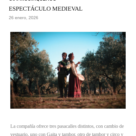
ESPECTÁCULO MEDIEVAL
26 enero, 2026
La compañía ofrece tres pasacalles distintos, con cambio de
vestuario, uno con Gaita y tambor, otro de tambor y circo y