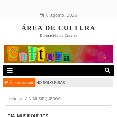
8 agosto, 2026
ÁREA DE CULTURA
Diputación de Cáceres
Últimas noticias
NO SOLO RISAS
Inicio
CIA. MUSIRQUEROS
CIA. MUSIRQUEROS