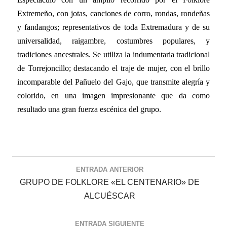
Extremeño, con jotas, canciones de corro, rondas, rondeñas
y fandangos; representativos de toda Extremadura y de su
universalidad, raigambre, costumbres populares, y
tradiciones ancestrales. Se utiliza la indumentaria tradicional
de Torrejoncillo; destacando el traje de mujer, con el brillo
incomparable del Pañuelo del Gajo, que transmite alegría y
colorido, en una imagen impresionante que da como
resultado una gran fuerza escénica del grupo.
ENTRADA ANTERIOR
GRUPO DE FOLKLORE «EL CENTENARIO» DE
ALCUÉSCAR
ENTRADA SIGUIENTE