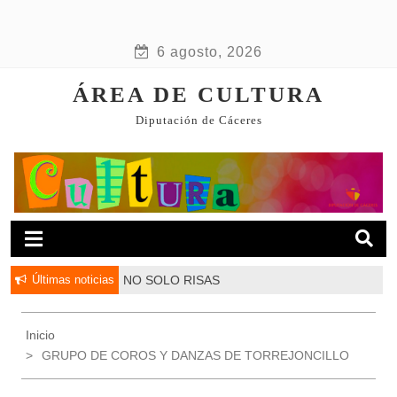
6 agosto, 2026
ÁREA DE CULTURA
Diputación de Cáceres
Últimas noticias
NO SOLO RISAS
Inicio
GRUPO DE COROS Y DANZAS DE TORREJONCILLO