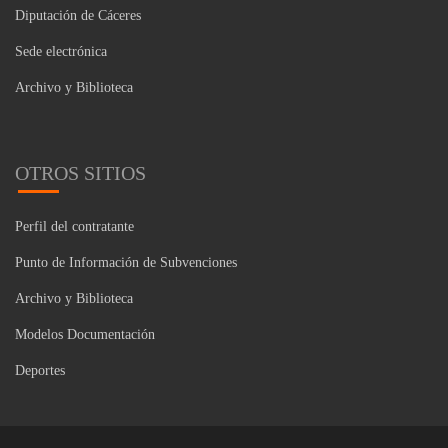
Diputación de Cáceres
Sede electrónica
Archivo y Biblioteca
OTROS SITIOS
Perfil del contratante
Punto de Información de Subvenciones
Archivo y Biblioteca
Modelos Documentación
Deportes