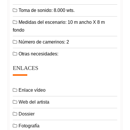
Toma de sonido: 8.000 wts.
Medidas del escenario: 10 m ancho X 8 m
fondo
Número de camerinos: 2
Otras necesidades:
ENLACES
Enlace vídeo
Web del artista
Dossier
Fotografía