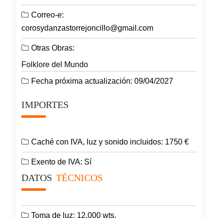
Correo-e:
corosydanzastorrejoncillo@gmail.com
Otras Obras:
Folklore del Mundo
Fecha próxima actualización: 09/04/2027
IMPORTES
Caché con IVA, luz y sonido incluidos: 1750 €
Exento de IVA: Sí
DATOS
TÉCNICOS
Toma de luz: 12.000 wts.