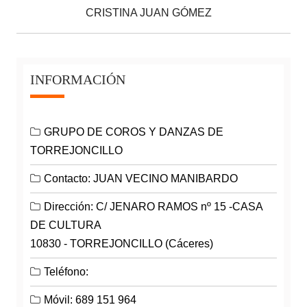
CRISTINA JUAN GÓMEZ
INFORMACIÓN
GRUPO DE COROS Y DANZAS DE
TORREJONCILLO
Contacto: JUAN VECINO MANIBARDO
Dirección: C/ JENARO RAMOS nº 15 -CASA
DE CULTURA
10830 - TORREJONCILLO (Cáceres)
Teléfono:
Móvil: 689 151 964