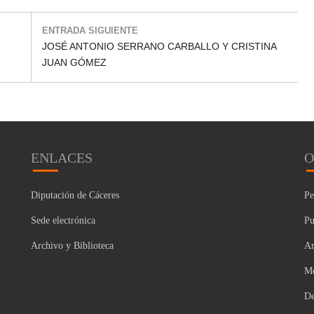
ENTRADA SIGUIENTE
JOSÉ ANTONIO SERRANO CARBALLO Y CRISTINA
JUAN GÓMEZ
ENLACES
O
Diputación de Cáceres
Pe
Sede electrónica
Pu
Archivo y Biblioteca
Ar
Mo
De