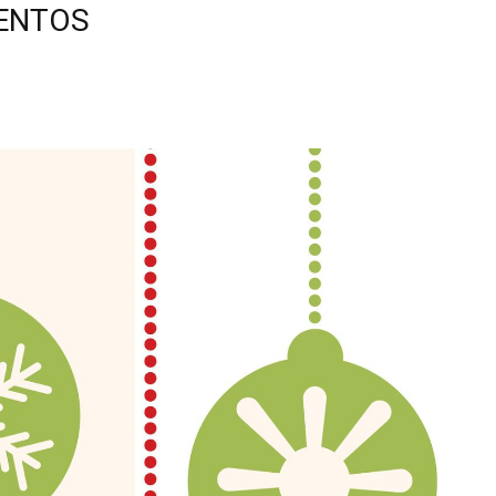
UENTOS