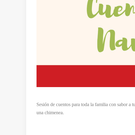
Sesión de cuentos para toda la familia con sabor a tu
una chimenea.