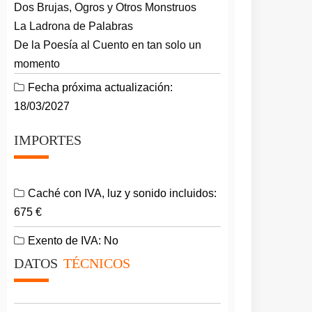
Dos Brujas, Ogros y Otros Monstruos
La Ladrona de Palabras
De la Poesía al Cuento en tan solo un
momento
Fecha próxima actualización:
18/03/2027
IMPORTES
Caché con IVA, luz y sonido incluidos:
675 €
Exento de IVA: No
DATOS
TÉCNICOS