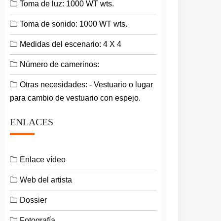
Toma de luz: 1000 WT wts.
Toma de sonido: 1000 WT wts.
Medidas del escenario: 4 X 4
Número de camerinos:
Otras necesidades: - Vestuario o lugar
para cambio de vestuario con espejo.
ENLACES
Enlace vídeo
Web del artista
Dossier
Fotografía