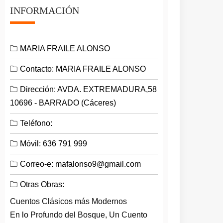
INFORMACIÓN
MARIA FRAILE ALONSO
Contacto: MARIA FRAILE ALONSO
Dirección: AVDA. EXTREMADURA,58
10696 - BARRADO (Cáceres)
Teléfono:
Móvil: 636 791 999
Correo-e: mafalonso9@gmail.com
Otras Obras:
Cuentos Clásicos más Modernos
En lo Profundo del Bosque, Un Cuento