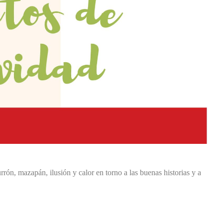
rrón, mazapán, ilusión y calor en torno a las buenas historias y a