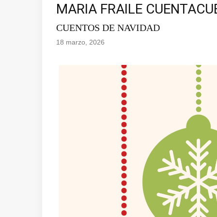
MARIA FRAILE CUENTAC
CUENTOS DE NAVIDAD
18 marzo, 2026