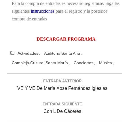
Para la compra de entradas es necesario registrarse. Siga las
siguientes
instrucciones
para el registro y la posterior
compra de entradas
DESCARGAR PROGRAMA
Actividades
Auditorio Santa Ana
Complejo Cultural Santa María
Conciertos
Música
ENTRADA ANTERIOR
VE Y VE De María Xosé Fernández Iglesias
ENTRADA SIGUIENTE
Con L De Cáceres