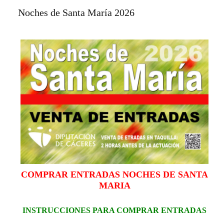
Noches de Santa María 2026
COMPRAR ENTRADAS NOCHES DE SANTA
MARIA
INSTRUCCIONES PARA COMPRAR ENTRADAS