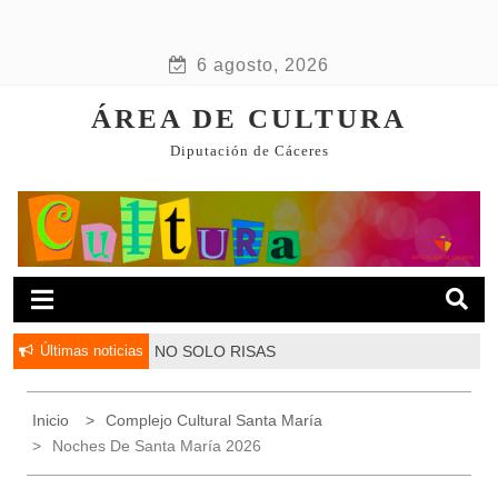
6 agosto, 2026
ÁREA DE CULTURA
Diputación de Cáceres
Últimas noticias
NO SOLO RISAS
Inicio
Complejo Cultural Santa María
Noches De Santa María 2026