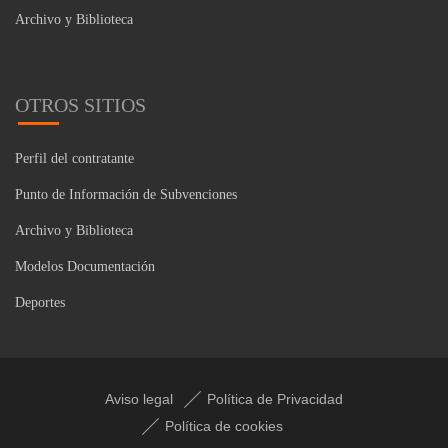
Archivo y Biblioteca
OTROS SITIOS
Perfil del contratante
Punto de Información de Subvenciones
Archivo y Biblioteca
Modelos Documentación
Deportes
Aviso legal
Política de Privacidad
Política de cookies