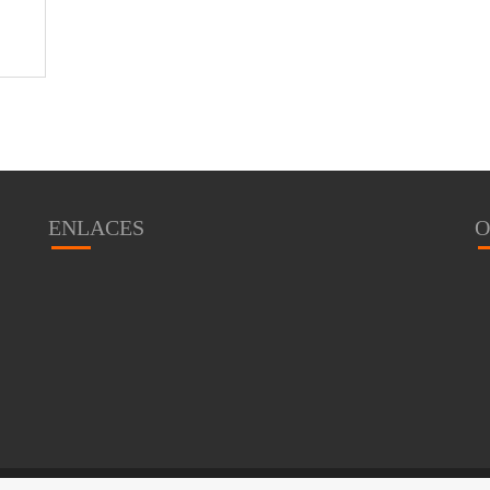
ENLACES
O