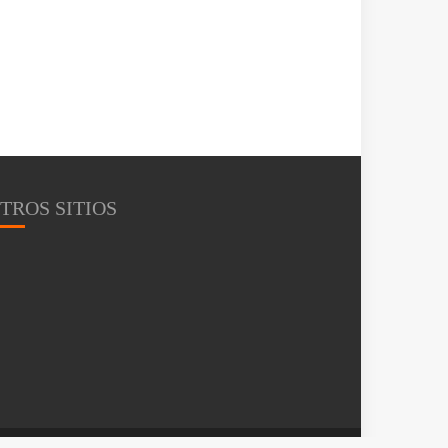
TROS SITIOS