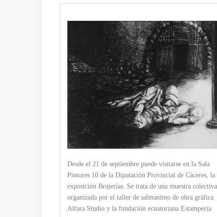
Desde el 21 de septiembre puede visitarse en la Sala
Pintores 10 de la Diputación Provincial de Cáceres, la
exposición Brujerías. Se trata de una muestra colectiva
organizada por el taller de salmantino de obra gráfica
Alfara Studio y la fundación ecuatoriana Estampería