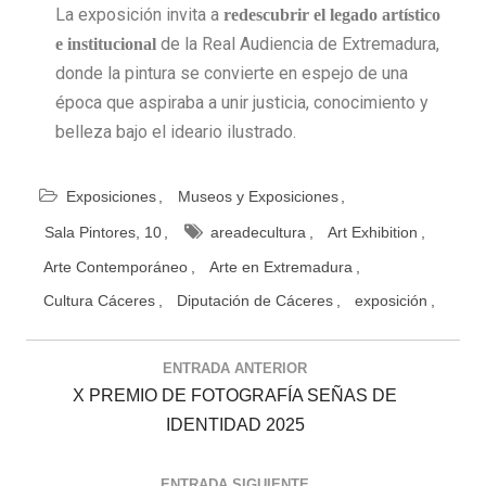
La exposición invita a
redescubrir el legado artístico
de la Real Audiencia de Extremadura,
e institucional
donde la pintura se convierte en espejo de una
época que aspiraba a unir justicia, conocimiento y
belleza bajo el ideario ilustrado.
Exposiciones
Museos y Exposiciones
Sala Pintores, 10
areadecultura
Art Exhibition
Arte Contemporáneo
Arte en Extremadura
Cultura Cáceres
Diputación de Cáceres
exposición
ENTRADA ANTERIOR
X PREMIO DE FOTOGRAFÍA SEÑAS DE
IDENTIDAD 2025
ENTRADA SIGUIENTE