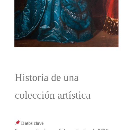
Historia de una
colección artística
Datos clave