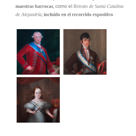
, como el
maestras barrocas
Retrato de Santa Catalina
,
.
de Alejandría
incluido en el recorrido expositivo