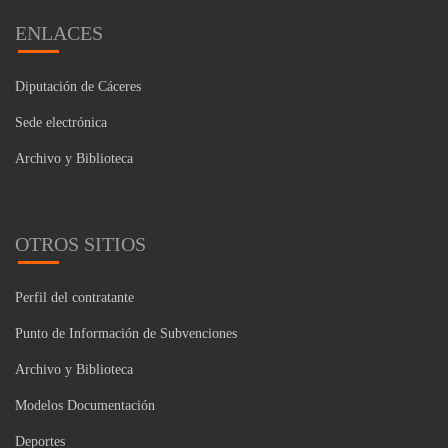
ENLACES
Diputación de Cáceres
Sede electrónica
Archivo y Biblioteca
OTROS SITIOS
Perfil del contratante
Punto de Información de Subvenciones
Archivo y Biblioteca
Modelos Documentación
Deportes