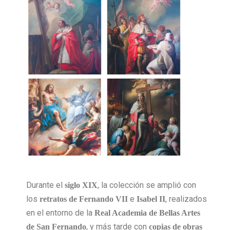
Durante el
, la colección se amplió con
siglo XIX
los
e
, realizados
retratos de Fernando VII
Isabel II
en el entorno de la
Real Academia de Bellas Artes
, y más tarde con
de San Fernando
copias de obras