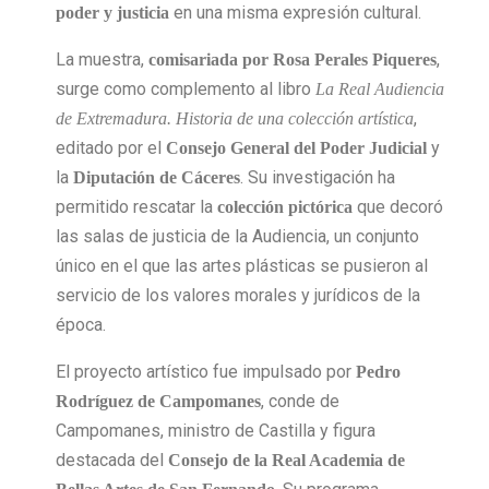
en una misma expresión cultural.
poder y justicia
La muestra,
,
comisariada por Rosa Perales Piqueres
surge como complemento al libro
La Real Audiencia
,
de Extremadura. Historia de una colección artística
editado por el
y
Consejo General del Poder Judicial
la
. Su investigación ha
Diputación de Cáceres
permitido rescatar la
que decoró
colección pictórica
las salas de justicia de la Audiencia, un conjunto
único en el que las artes plásticas se pusieron al
servicio de los valores morales y jurídicos de la
época.
El proyecto artístico fue impulsado por
Pedro
, conde de
Rodríguez de Campomanes
Campomanes, ministro de Castilla y figura
destacada del
Consejo de la Real Academia de