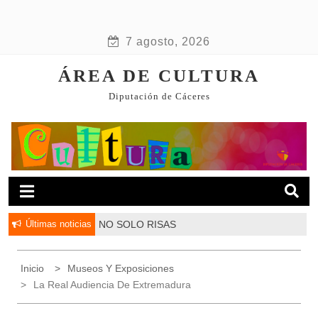
7 agosto, 2026
ÁREA DE CULTURA
Diputación de Cáceres
Últimas noticias
NO SOLO RISAS
Inicio
Museos Y Exposiciones
La Real Audiencia De Extremadura