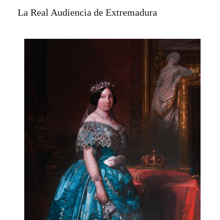
La Real Audiencia de Extremadura