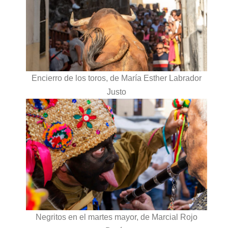
Encierro de los toros, de María Esther Labrador
Justo
Negritos en el martes mayor, de Marcial Rojo