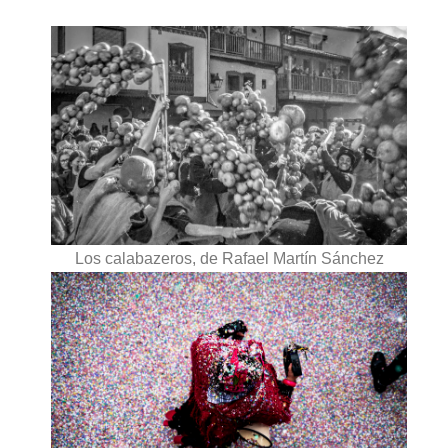
Los calabazeros, de Rafael Martín Sánchez