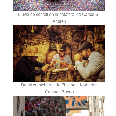
Lluvia de confeti en la patatera, de Carlos Gil
Andreu
Dapiti en pichorra, de Elizabeth Katherine
Casares Bueno