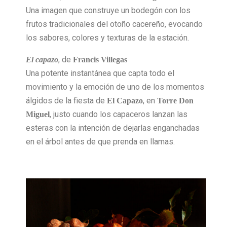
Una imagen que construye un bodegón con los
frutos tradicionales del otoño cacereño, evocando
los sabores, colores y texturas de la estación.
, de
El capazo
Francis Villegas
Una potente instantánea que capta todo el
movimiento y la emoción de uno de los momentos
álgidos de la fiesta de
, en
El Capazo
Torre Don
, justo cuando los capaceros lanzan las
Miguel
esteras con la intención de dejarlas enganchadas
en el árbol antes de que prenda en llamas.