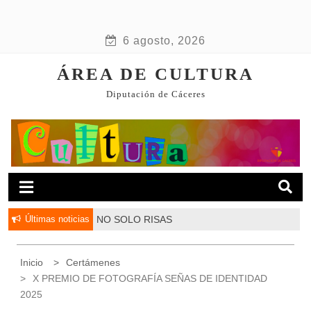
6 agosto, 2026
ÁREA DE CULTURA
Diputación de Cáceres
Últimas noticias
NO SOLO RISAS
Inicio
Certámenes
X PREMIO DE FOTOGRAFÍA SEÑAS DE IDENTIDAD
2025