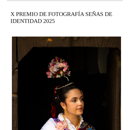
X PREMIO DE FOTOGRAFÍA SEÑAS DE
IDENTIDAD 2025