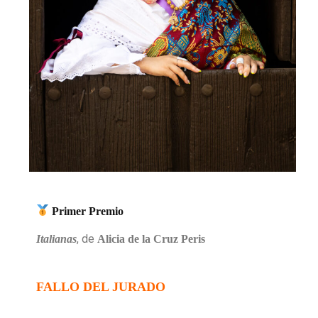
Primer Premio
, de
Italianas
Alicia de la Cruz Peris
FALLO DEL JURADO