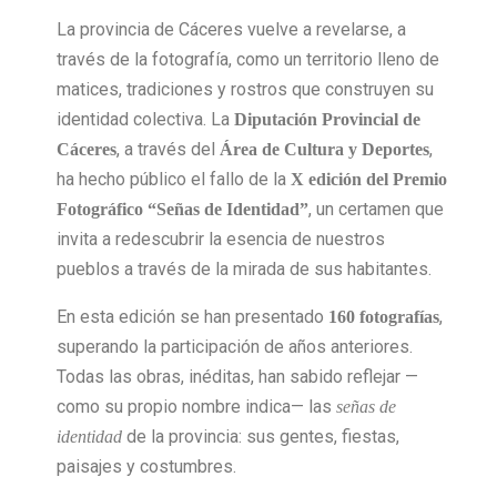
La provincia de Cáceres vuelve a revelarse, a
través de la fotografía, como un territorio lleno de
matices, tradiciones y rostros que construyen su
identidad colectiva. La
Diputación Provincial de
, a través del
,
Cáceres
Área de Cultura y Deportes
ha hecho público el fallo de la
X edición del Premio
, un certamen que
Fotográfico “Señas de Identidad”
invita a redescubrir la esencia de nuestros
pueblos a través de la mirada de sus habitantes.
En esta edición se han presentado
,
160 fotografías
superando la participación de años anteriores.
Todas las obras, inéditas, han sabido reflejar —
como su propio nombre indica— las
señas de
de la provincia: sus gentes, fiestas,
identidad
paisajes y costumbres.