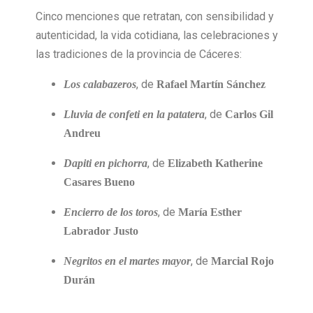
Cinco menciones que retratan, con sensibilidad y
autenticidad, la vida cotidiana, las celebraciones y
las tradiciones de la provincia de Cáceres:
, de
Los calabazeros
Rafael Martín Sánchez
, de
Lluvia de confeti en la patatera
Carlos Gil
Andreu
, de
Dapiti en pichorra
Elizabeth Katherine
Casares Bueno
, de
Encierro de los toros
María Esther
Labrador Justo
, de
Negritos en el martes mayor
Marcial Rojo
Durán