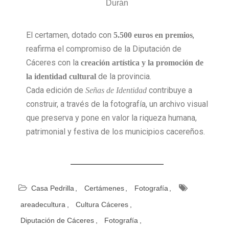
Durán
El certamen, dotado con
,
5.500 euros en premios
reafirma el compromiso de la Diputación de
Cáceres con la
creación artística y la promoción de
de la provincia.
la identidad cultural
Cada edición de
contribuye a
Señas de Identidad
construir, a través de la fotografía, un archivo visual
que preserva y pone en valor la riqueza humana,
patrimonial y festiva de los municipios cacereños.
Casa Pedrilla
Certámenes
Fotografía
areadecultura
Cultura Cáceres
Diputación de Cáceres
Fotografía