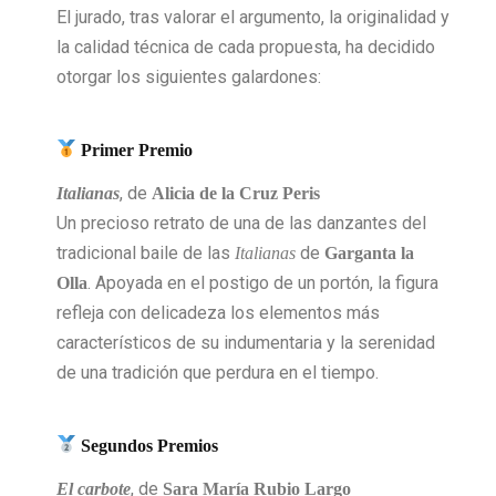
El jurado, tras valorar el argumento, la originalidad y
la calidad técnica de cada propuesta, ha decidido
otorgar los siguientes galardones:
Primer Premio
, de
Italianas
Alicia de la Cruz Peris
Un precioso retrato de una de las danzantes del
tradicional baile de las
de
Italianas
Garganta la
. Apoyada en el postigo de un portón, la figura
Olla
refleja con delicadeza los elementos más
característicos de su indumentaria y la serenidad
de una tradición que perdura en el tiempo.
Segundos Premios
, de
El carbote
Sara María Rubio Largo