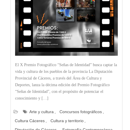
El X Premio Fotográfico “Señas de Identidad” busca captar la
vida y cultura de los pueblos de la provincia La Diputación
Provincial de Cáceres, a través del Área de Cultura y
Deportes, lanza la décima edición del Premio Fotográfico
“Señas de Identidad”, con el propósito de potenciar el
conocimiento y […]
Arte y cultura
Concursos fotográficos
Cultura Cáceres
Cultura y territorio
Diputación de Cáceres
Fotografía Contemporánea