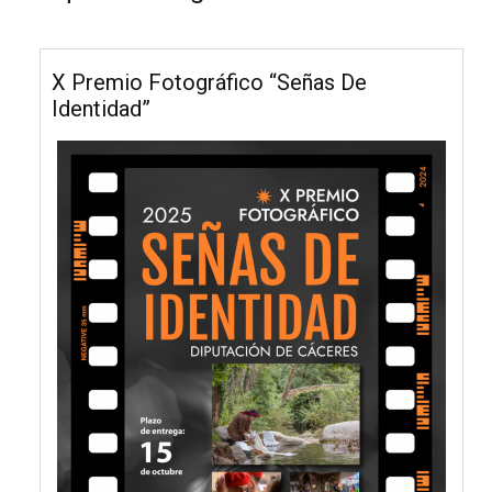
X Premio Fotográfico “Señas De
Identidad”