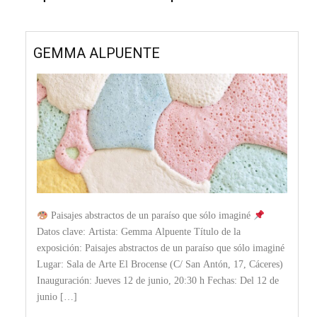
GEMMA ALPUENTE
Paisajes abstractos de un paraíso que sólo imaginé
Datos clave: Artista: Gemma Alpuente Título de la
exposición: Paisajes abstractos de un paraíso que sólo imaginé
Lugar: Sala de Arte El Brocense (C/ San Antón, 17, Cáceres)
Inauguración: Jueves 12 de junio, 20:30 h Fechas: Del 12 de
junio […]