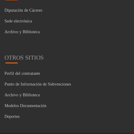
Diputación de Cáceres
Sede electrónica
Archivo y Biblioteca
OTROS SITIOS
Perfil del contratante
Punto de Información de Subvenciones
Archivo y Biblioteca
Modelos Documentación
Deportes