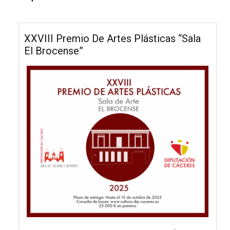
XXVIII Premio De Artes Plásticas “Sala
El Brocense”