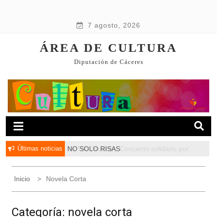
7 agosto, 2026
ÁREA DE CULTURA
Diputación de Cáceres
Últimas noticias
NO SOLO RISAS
Inicio
Novela Corta
Categoría:
novela corta