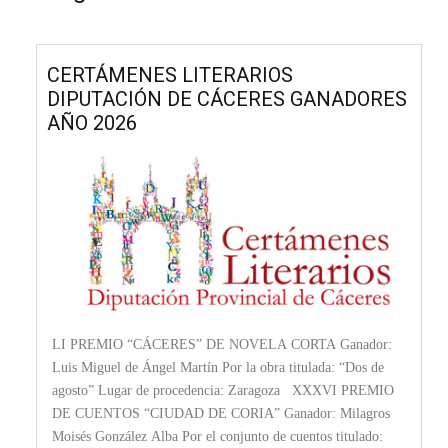
CERTÁMENES LITERARIOS
DIPUTACIÓN DE CÁCERES GANADORES
AÑO 2026
LI PREMIO “CÁCERES” DE NOVELA CORTA Ganador:
Luis Miguel de Ángel Martín Por la obra titulada: “Dos de
agosto” Lugar de procedencia: Zaragoza XXXVI PREMIO
DE CUENTOS “CIUDAD DE CORIA” Ganador: Milagros
Moisés González Alba Por el conjunto de cuentos titulado: