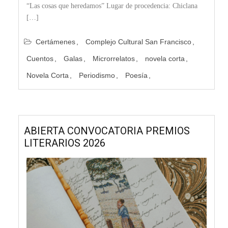
“Las cosas que heredamos” Lugar de procedencia: Chiclana
[…]
Certámenes
Complejo Cultural San Francisco
Cuentos
Galas
Microrrelatos
novela corta
Novela Corta
Periodismo
Poesía
ABIERTA CONVOCATORIA PREMIOS
LITERARIOS 2026