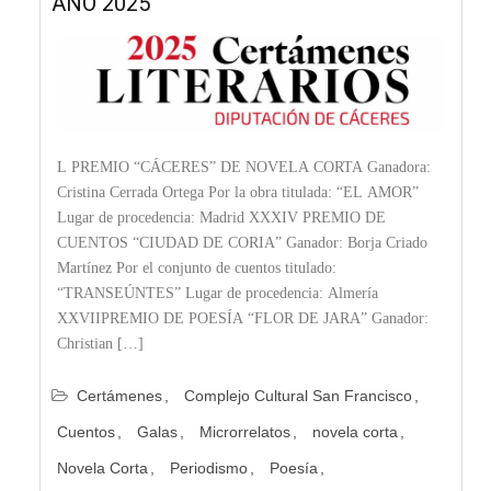
AÑO 2025
L PREMIO “CÁCERES” DE NOVELA CORTA Ganadora:
Cristina Cerrada Ortega Por la obra titulada: “EL AMOR”
Lugar de procedencia: Madrid XXXIV PREMIO DE
CUENTOS “CIUDAD DE CORIA” Ganador: Borja Criado
Martínez Por el conjunto de cuentos titulado:
“TRANSEÚNTES” Lugar de procedencia: Almería
XXVIIPREMIO DE POESÍA “FLOR DE JARA” Ganador:
Christian […]
Certámenes
Complejo Cultural San Francisco
Cuentos
Galas
Microrrelatos
novela corta
Novela Corta
Periodismo
Poesía