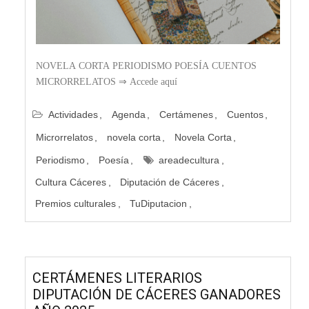
NOVELA CORTA PERIODISMO POESÍA CUENTOS
MICRORRELATOS ⇒ Accede aquí
Actividades
Agenda
Certámenes
Cuentos
Microrrelatos
novela corta
Novela Corta
Periodismo
Poesía
areadecultura
Cultura Cáceres
Diputación de Cáceres
Premios culturales
TuDiputacion
CERTÁMENES LITERARIOS
DIPUTACIÓN DE CÁCERES GANADORES