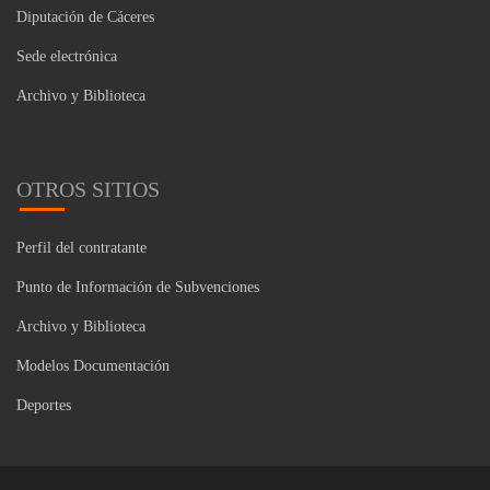
Diputación de Cáceres
Sede electrónica
Archivo y Biblioteca
OTROS SITIOS
Perfil del contratante
Punto de Información de Subvenciones
Archivo y Biblioteca
Modelos Documentación
Deportes