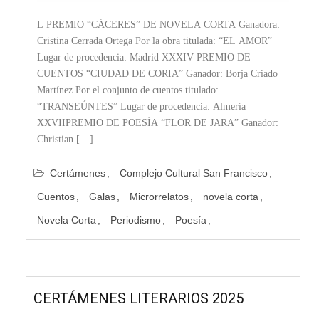
L PREMIO “CÁCERES” DE NOVELA CORTA Ganadora:
Cristina Cerrada Ortega Por la obra titulada: “EL AMOR”
Lugar de procedencia: Madrid XXXIV PREMIO DE
CUENTOS “CIUDAD DE CORIA” Ganador: Borja Criado
Martínez Por el conjunto de cuentos titulado:
“TRANSEÚNTES” Lugar de procedencia: Almería
XXVIIPREMIO DE POESÍA “FLOR DE JARA” Ganador:
Christian […]
Certámenes
Complejo Cultural San Francisco
Cuentos
Galas
Microrrelatos
novela corta
Novela Corta
Periodismo
Poesía
CERTÁMENES LITERARIOS 2025