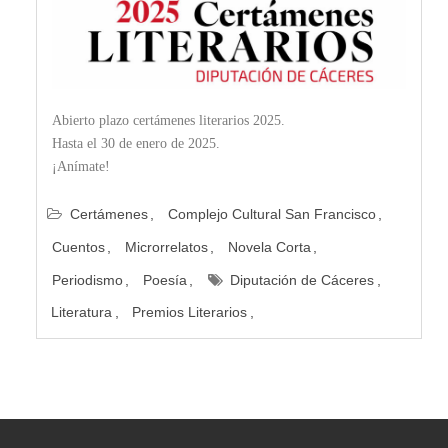
Abierto plazo certámenes literarios 2025.
Hasta el 30 de enero de 2025.
¡Anímate!
Certámenes
Complejo Cultural San Francisco
Cuentos
Microrrelatos
Novela Corta
Periodismo
Poesía
Diputación de Cáceres
Literatura
Premios Literarios