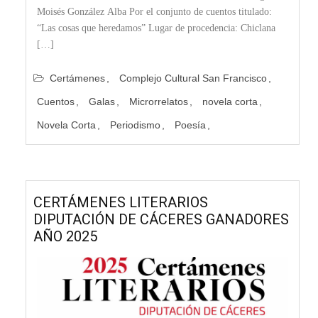
Moisés González Alba Por el conjunto de cuentos titulado:
“Las cosas que heredamos” Lugar de procedencia: Chiclana
[…]
Certámenes
Complejo Cultural San Francisco
Cuentos
Galas
Microrrelatos
novela corta
Novela Corta
Periodismo
Poesía
CERTÁMENES LITERARIOS
DIPUTACIÓN DE CÁCERES GANADORES
AÑO 2025