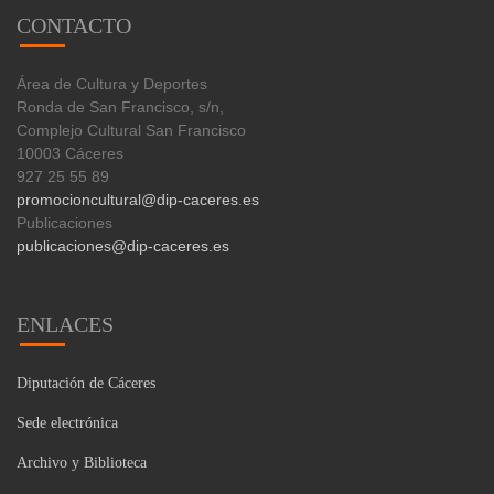
CONTACTO
Área de Cultura y Deportes
Ronda de San Francisco, s/n,
Complejo Cultural San Francisco
10003 Cáceres
927 25 55 89
promocioncultural@dip-caceres.es
Publicaciones
publicaciones@dip-caceres.es
ENLACES
Diputación de Cáceres
Sede electrónica
Archivo y Biblioteca