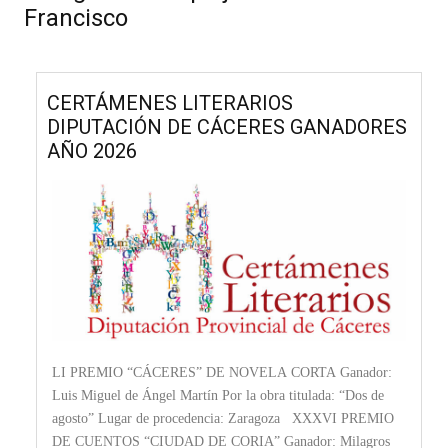
Francisco
CERTÁMENES LITERARIOS
DIPUTACIÓN DE CÁCERES GANADORES
AÑO 2026
LI PREMIO “CÁCERES” DE NOVELA CORTA Ganador:
Luis Miguel de Ángel Martín Por la obra titulada: “Dos de
agosto” Lugar de procedencia: Zaragoza XXXVI PREMIO
DE CUENTOS “CIUDAD DE CORIA” Ganador: Milagros