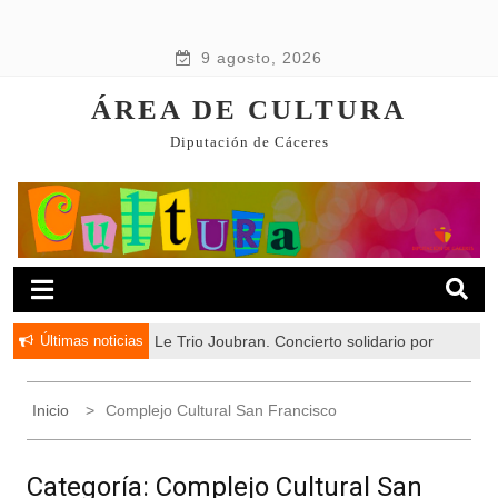
9 agosto, 2026
ÁREA DE CULTURA
Diputación de Cáceres
Últimas noticias
Le Trio Joubran. Concierto solidario por
Palestina
Inicio
Complejo Cultural San Francisco
Categoría:
Complejo Cultural San