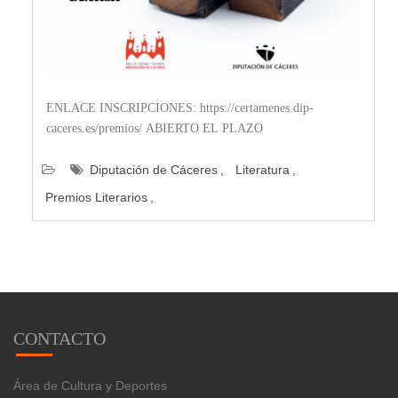
ENLACE INSCRIPCIONES: https://certamenes.dip-
caceres.es/premios/ ABIERTO EL PLAZO
Diputación de Cáceres
Literatura
Premios Literarios
CONTACTO
Área de Cultura y Deportes