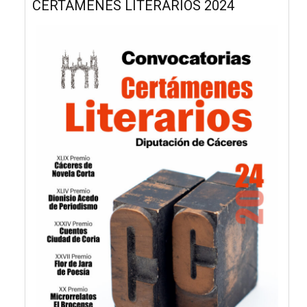
CERTÁMENES LITERARIOS 2024