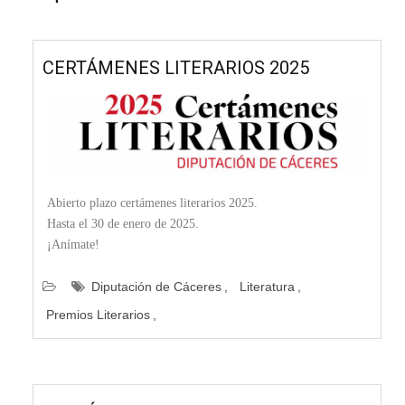
CERTÁMENES LITERARIOS 2025
Abierto plazo certámenes literarios 2025.
Hasta el 30 de enero de 2025.
¡Anímate!
Diputación de Cáceres
Literatura
Premios Literarios