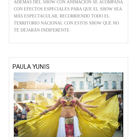
ADEMÁS DEL SHOW CON ANIMACIÓN SE ACOMPAÑA
CON EFECTOS ESPECIALES PARA QUE EL SHOW SEA
MÁS ESPECTACULAR, RECORRIENDO TODO EL
TERRITORIO NACIONAL CON ESTOS SHOW QUE NO
TE DEJARÁN INDIFERENTE.
PAULA YUNIS