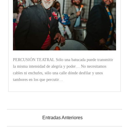
PERCUSIÓN TEATRAL Sólo una batucada puede transmitir
la misma intensidad de alegría y poder… No necesitamos
cables ni enchufes, sólo una calle dónde desfilar y unos
tambores en los que percutir…
Entradas Anteriores