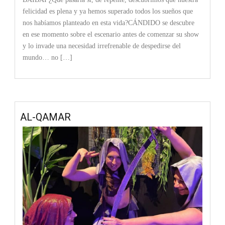
felicidad es plena y ya hemos superado todos los sueños que
nos habíamos planteado en esta vida?CÁNDIDO se descubre
en ese momento sobre el escenario antes de comenzar su show
y lo invade una necesidad irrefrenable de despedirse del
mundo… no […]
AL-QAMAR