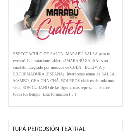
ESPECTÁCULO DE SALTA ¡MARABÚ SALSA para tu
evento!¡Contrataciones abiertas!MARABÚ SALSA es un
cuarteto integrado por músicos de CUBA , BOLIVIA y
EXTREMADURA (ESPAÑA). Interpretan temas de SALSA,
MAMBO, CHA CHA CHÁ, BOLEROS clásicos de toda una
vida, SON CUBANO de las figuras más representativas de
todos los tiempo. Esta formación […]
TUPÁ PERCUSIÓN TEATRAL