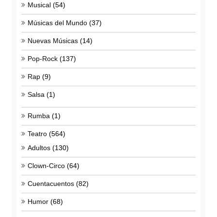
Musical
(54)
Músicas del Mundo
(37)
Nuevas Músicas
(14)
Pop-Rock
(137)
Rap
(9)
Salsa
(1)
Rumba
(1)
Teatro
(564)
Adultos
(130)
Clown-Circo
(64)
Cuentacuentos
(82)
Humor
(68)