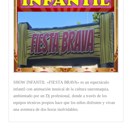
SHOW INFANTIL «FIESTA BRAVA» es un espectáculo
infantil con animación musical de la cultura tauromaquia,
ambientado por un Dj profesional, donde a través de los
equipos técnicos propios hace que los niños disfruten y vivan
una aventura de dos horas inolvidables.