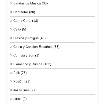
Bandas de Música
(35)
Cantautor
(30)
Canto Coral
(13)
Celta
(5)
Clásica y Antigua
(43)
Copla y Canción Española
(53)
Cumbia y Son
(1)
Flamenco y Rumba
(132)
Folk
(75)
Fusión
(23)
Jazz-Blues
(27)
Lírica
(2)