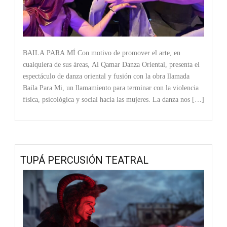
BAILA PARA MÍ Con motivo de promover el arte, en
cualquiera de sus áreas, Al Qamar Danza Oriental, presenta el
espectáculo de danza oriental y fusión con la obra llamada
Baila Para Mi, un llamamiento para terminar con la violencia
física, psicológica y social hacia las mujeres. La danza nos […]
TUPÁ PERCUSIÓN TEATRAL