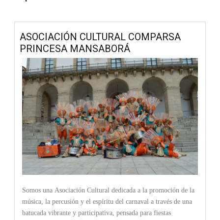
ASOCIACIÓN CULTURAL COMPARSA
PRINCESA MANSABORÁ
Somos una Asociación Cultural dedicada a la promoción de la
música, la percusión y el espíritu del carnaval a través de una
batucada vibrante y participativa, pensada para fiestas