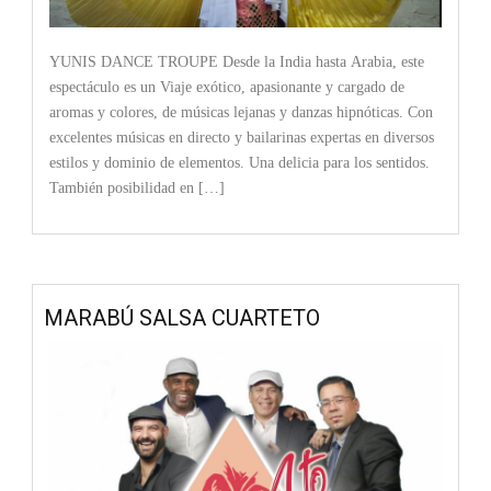
YUNIS DANCE TROUPE Desde la India hasta Arabia, este
espectáculo es un Viaje exótico, apasionante y cargado de
aromas y colores, de músicas lejanas y danzas hipnóticas. Con
excelentes músicas en directo y bailarinas expertas en diversos
estilos y dominio de elementos. Una delicia para los sentidos.
También posibilidad en […]
MARABÚ SALSA CUARTETO