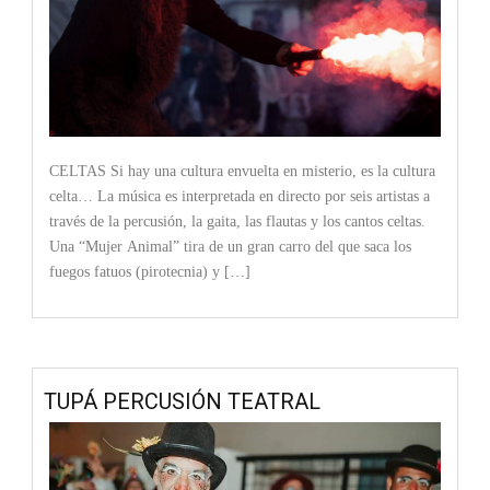
CELTAS Si hay una cultura envuelta en misterio, es la cultura
celta… La música es interpretada en directo por seis artistas a
través de la percusión, la gaita, las flautas y los cantos celtas.
Una “Mujer Animal” tira de un gran carro del que saca los
fuegos fatuos (pirotecnia) y […]
TUPÁ PERCUSIÓN TEATRAL