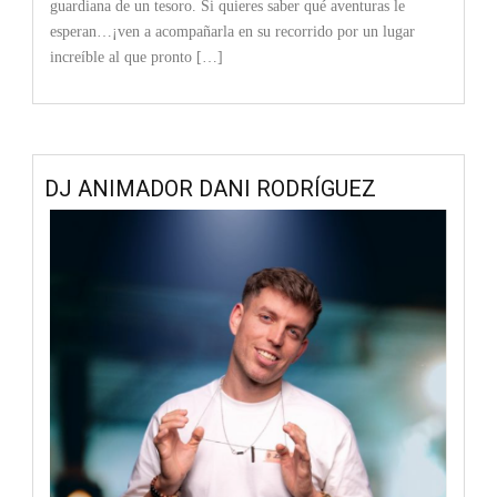
guardiana de un tesoro. Si quieres saber qué aventuras le
esperan…¡ven a acompañarla en su recorrido por un lugar
increíble al que pronto […]
DJ ANIMADOR DANI RODRÍGUEZ