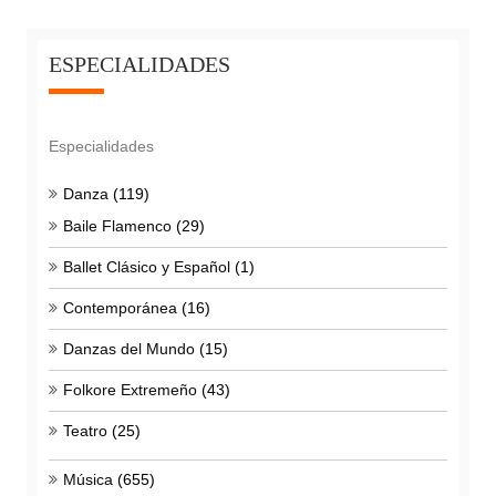
ESPECIALIDADES
Especialidades
Danza
(119)
Baile Flamenco
(29)
Ballet Clásico y Español
(1)
Contemporánea
(16)
Danzas del Mundo
(15)
Folkore Extremeño
(43)
Teatro
(25)
Música
(655)