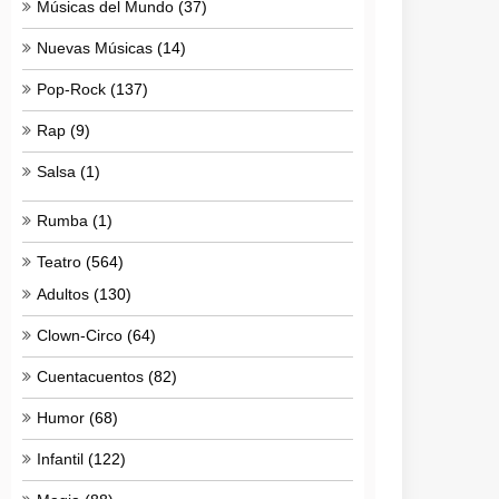
Músicas del Mundo
(37)
Nuevas Músicas
(14)
Pop-Rock
(137)
Rap
(9)
Salsa
(1)
Rumba
(1)
Teatro
(564)
Adultos
(130)
Clown-Circo
(64)
Cuentacuentos
(82)
Humor
(68)
Infantil
(122)