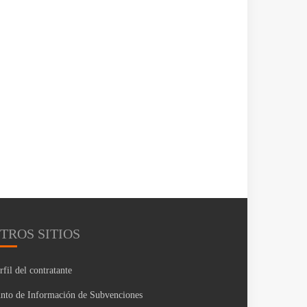
TROS SITIOS
rfil del contratante
nto de Información de Subvenciones