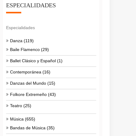
ESPECIALIDADES
Especialidades
Danza
(119)
Baile Flamenco
(29)
Ballet Clásico y Español
(1)
Contemporánea
(16)
Danzas del Mundo
(15)
Folkore Extremeño
(43)
Teatro
(25)
Música
(655)
Bandas de Música
(35)