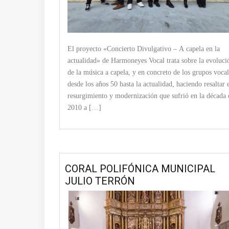
El proyecto «Concierto Divulgativo – A capela en la
actualidad» de Harmoneyes Vocal trata sobre la evoluci
de la música a capela, y en concreto de los grupos vocal
desde los años 50 hasta la actualidad, haciendo resaltar 
resurgimiento y modernización que sufrió en la década 
2010 a […]
CORAL POLIFÓNICA MUNICIPAL
JULIO TERRÓN