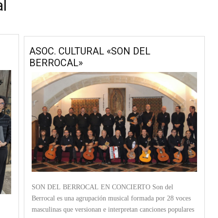
l
ASOC. CULTURAL «SON DEL
BERROCAL»
SON DEL BERROCAL EN CONCIERTO Son del
Berrocal es una agrupación musical formada por 28 voces
masculinas que versionan e interpretan canciones populares