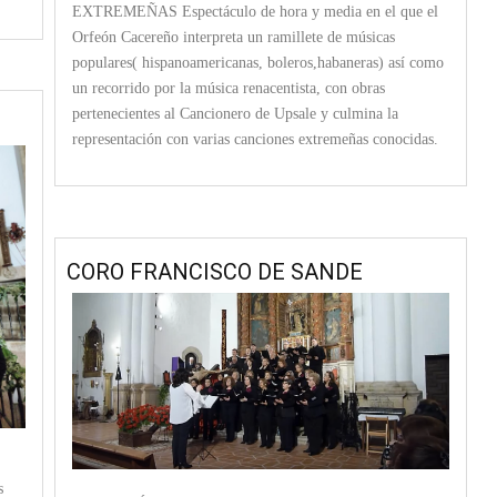
EXTREMEÑAS Espectáculo de hora y media en el que el
Orfeón Cacereño interpreta un ramillete de músicas
populares( hispanoamericanas, boleros,habaneras) así como
un recorrido por la música renacentista, con obras
pertenecientes al Cancionero de Upsale y culmina la
representación con varias canciones extremeñas conocidas.
CORO FRANCISCO DE SANDE
s