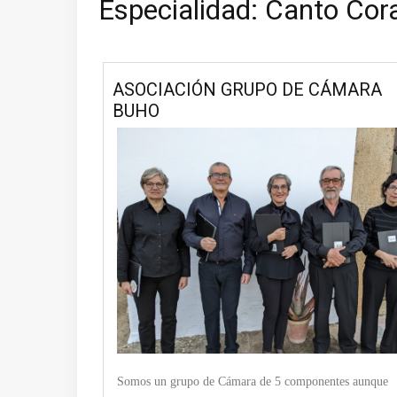
Especialidad:
Canto Cora
ASOCIACIÓN GRUPO DE CÁMARA
BUHO
Somos un grupo de Cámara de 5 componentes aunque