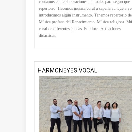
contamos con colaboraciones puntuales para según qué
repertorio. Hacemos música coral a capella aunque a ve
introducimos algún instrumento. Tenemos repertorio de
Música profana del Renacimiento. Música religiosa. Mú
coral de diferentes épocas. Folklore. Actuaciones
didácticas.
HARMONEYES VOCAL