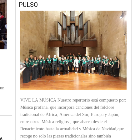
PULSO
 un
VIVE LA MÚSICA Nuestro repertorio está compuesto por:
Música profana, que incorpora canciones del folclore
tradicional de África, América del Sur, Europa y Japón,
entre otros. Música religiosa, que abarca desde el
Renacimiento hasta la actualidad y Música de Navidad,que
recoge no solo las piezas tradicionales sino también
A