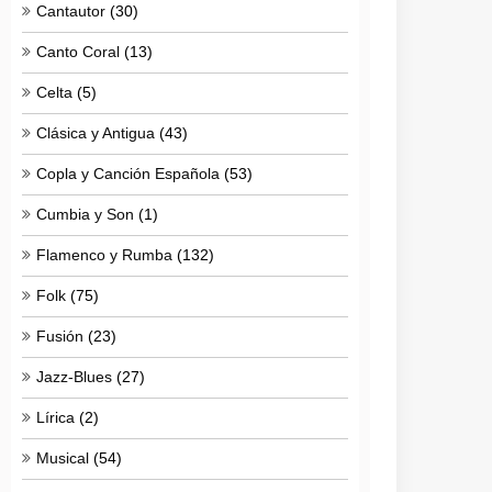
Cantautor
(30)
Canto Coral
(13)
Celta
(5)
Clásica y Antigua
(43)
Copla y Canción Española
(53)
Cumbia y Son
(1)
Flamenco y Rumba
(132)
Folk
(75)
Fusión
(23)
Jazz-Blues
(27)
Lírica
(2)
Musical
(54)