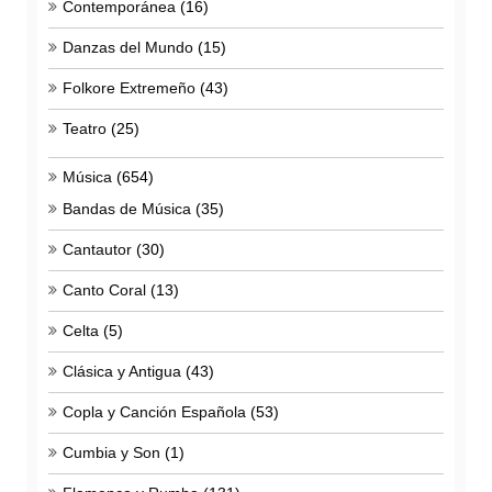
Contemporánea
(16)
Danzas del Mundo
(15)
Folkore Extremeño
(43)
Teatro
(25)
Música
(654)
Bandas de Música
(35)
Cantautor
(30)
Canto Coral
(13)
Celta
(5)
Clásica y Antigua
(43)
Copla y Canción Española
(53)
Cumbia y Son
(1)