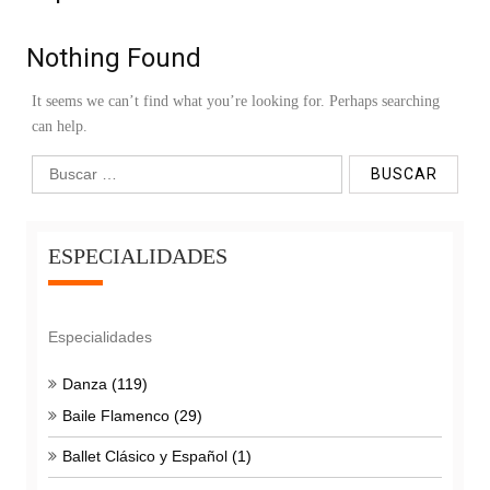
Nothing Found
It seems we can’t find what you’re looking for. Perhaps searching
can help.
ESPECIALIDADES
Especialidades
Danza
(119)
Baile Flamenco
(29)
Ballet Clásico y Español
(1)