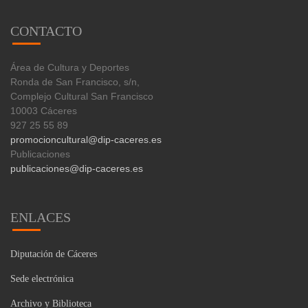
CONTACTO
Área de Cultura y Deportes
Ronda de San Francisco, s/n,
Complejo Cultural San Francisco
10003 Cáceres
927 25 55 89
promocioncultural@dip-caceres.es
Publicaciones
publicaciones@dip-caceres.es
ENLACES
Diputación de Cáceres
Sede electrónica
Archivo y Biblioteca