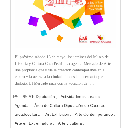
El próximo sábado 16 de mayo, los jardines del Museo de
Historia y Cultura Casa Pedrilla acogen el Mercado de Arte,
una propuesta que sitúa la creación contemporánea en el
centro y la acerca a la ciudadanía desde la cercanía y el
diálogo. El Mercado nace con la vocación de […]
#TuDiputación
Actividades culturales
Agenda
Área de Cultura Diputación de Cáceres
areadecultura
Art Exhibition
Arte Contemporáneo
Arte en Extremadura
Arte y cultura