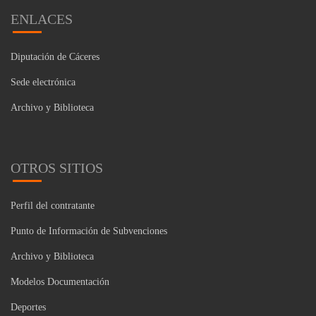
ENLACES
Diputación de Cáceres
Sede electrónica
Archivo y Biblioteca
OTROS SITIOS
Perfil del contratante
Punto de Información de Subvenciones
Archivo y Biblioteca
Modelos Documentación
Deportes