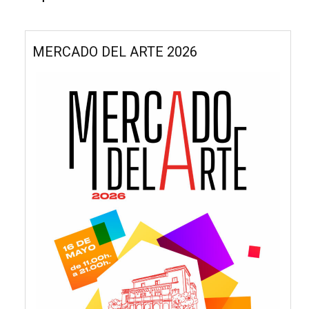
MERCADO DEL ARTE 2026