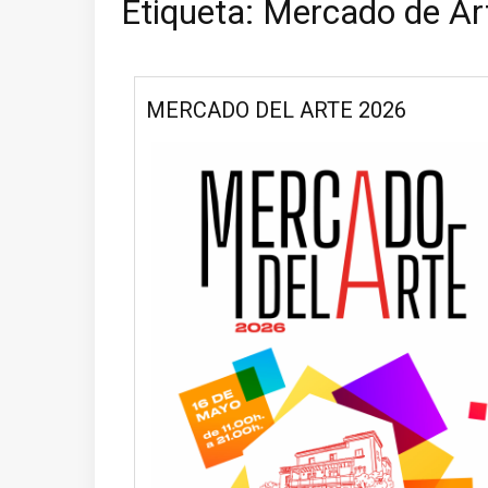
Etiqueta:
Mercado de Ar
MERCADO DEL ARTE 2026