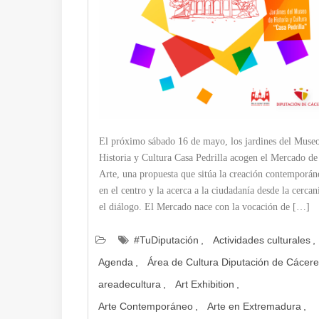
El próximo sábado 16 de mayo, los jardines del Muse
Historia y Cultura Casa Pedrilla acogen el Mercado de
Arte, una propuesta que sitúa la creación contemporán
en el centro y la acerca a la ciudadanía desde la cercan
el diálogo. El Mercado nace con la vocación de […]
#TuDiputación
Actividades culturales
Agenda
Área de Cultura Diputación de Cácer
areadecultura
Art Exhibition
Arte Contemporáneo
Arte en Extremadura