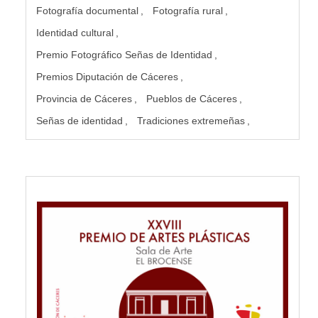
Fotografía documental
Fotografía rural
Identidad cultural
Premio Fotográfico Señas de Identidad
Premios Diputación de Cáceres
Provincia de Cáceres
Pueblos de Cáceres
Señas de identidad
Tradiciones extremeñas