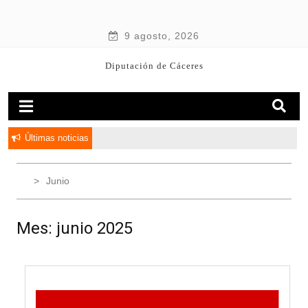
9 agosto, 2026
Diputación de Cáceres
Últimas noticias
Junio
Mes:
junio 2025