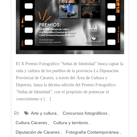
El X Premio Fotográfico “Señas de Identidad” busca captar la
vida y cultura de los pueblos de la provincia La Diputación
Provincial de Cáceres, a través del Área de Cultura y
Deportes, lanza la décima edición del Premio Fotográfico
“Señas de Identidad”, con el propósito de potenciar el
conocimiento y […]
Arte y cultura
Concursos fotográficos
Cultura Cáceres
Cultura y territorio
Diputación de Cáceres
Fotografía Contemporánea