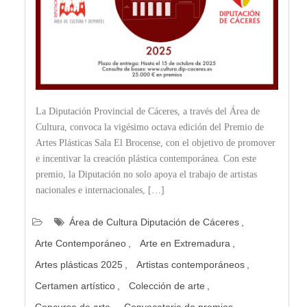
La Diputación Provincial de Cáceres, a través del Área de
Cultura, convoca la vigésimo octava edición del Premio de
Artes Plásticas Sala El Brocense, con el objetivo de promover
e incentivar la creación plástica contemporánea. Con este
premio, la Diputación no solo apoya el trabajo de artistas
nacionales e internacionales, […]
Área de Cultura Diputación de Cáceres
Arte Contemporáneo
Arte en Extremadura
Artes plásticas 2025
Artistas contemporáneos
Certamen artístico
Colección de arte
Concurso de arte
Convocatoria de premios