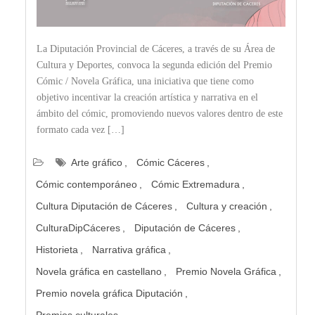
La Diputación Provincial de Cáceres, a través de su Área de
Cultura y Deportes, convoca la segunda edición del Premio
Cómic / Novela Gráfica, una iniciativa que tiene como
objetivo incentivar la creación artística y narrativa en el
ámbito del cómic, promoviendo nuevos valores dentro de este
formato cada vez […]
Arte gráfico
Cómic Cáceres
Cómic contemporáneo
Cómic Extremadura
Cultura Diputación de Cáceres
Cultura y creación
CulturaDipCáceres
Diputación de Cáceres
Historieta
Narrativa gráfica
Novela gráfica en castellano
Premio Novela Gráfica
Premio novela gráfica Diputación