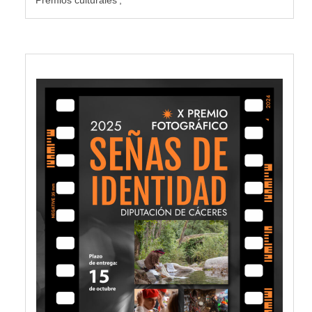
Premios culturales