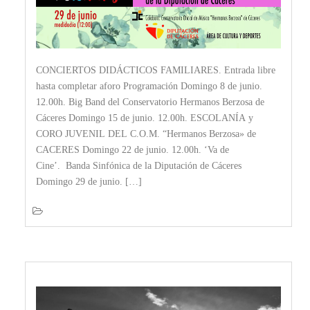
CONCIERTOS DIDÁCTICOS FAMILIARES. Entrada libre
hasta completar aforo Programación Domingo 8 de junio.
12.00h. Big Band del Conservatorio Hermanos Berzosa de
Cáceres Domingo 15 de junio. 12.00h. ESCOLANÍA y
CORO JUVENIL DEL C.O.M. “Hermanos Berzosa» de
CACERES Domingo 22 de junio. 12.00h. ‘Va de
Cine’. Banda Sinfónica de la Diputación de Cáceres
Domingo 29 de junio. […]