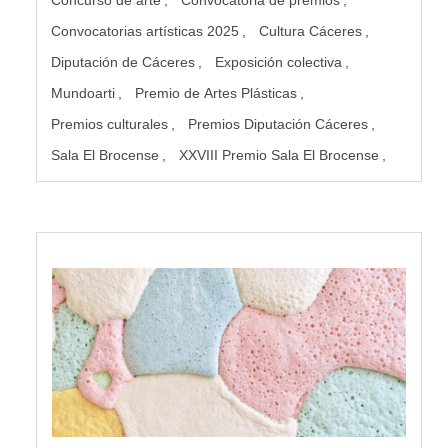
Convocatorias artísticas 2025
Cultura Cáceres
Diputación de Cáceres
Exposición colectiva
Mundoarti
Premio de Artes Plásticas
Premios culturales
Premios Diputación Cáceres
Sala El Brocense
XXVIII Premio Sala El Brocense